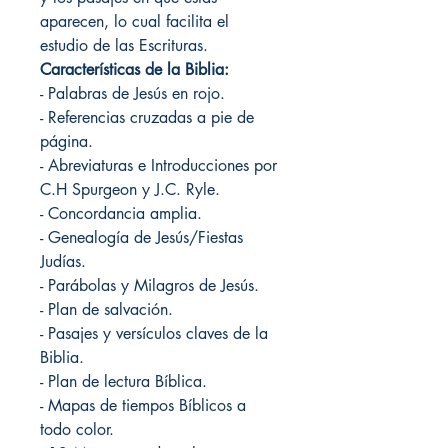
aparecen, lo cual facilita el
estudio de las Escrituras.
Características de la Biblia:
- Palabras de Jesús en rojo.
- Referencias cruzadas a pie de
página.
- Abreviaturas e Introducciones por
C.H Spurgeon y J.C. Ryle.
- Concordancia amplia.
- Genealogía de Jesús/Fiestas
Judías.
- Parábolas y Milagros de Jesús.
- Plan de salvación.
- Pasajes y versículos claves de la
Biblia.
- Plan de lectura Bíblica.
- Mapas de tiempos Bíblicos a
todo color.