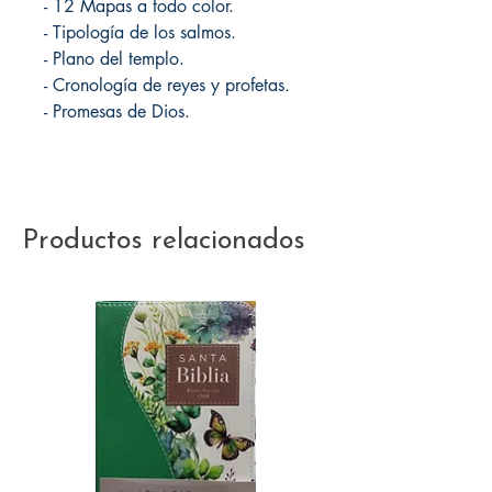
- 12 Mapas a todo color.
- Tipología de los salmos.
- Plano del templo.
- Cronología de reyes y profetas.
- Promesas de Dios.
Productos relacionados