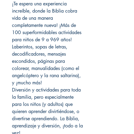
¡Te espera una experiencia
increíble, donde la Biblia cobra
vida de una manera
completamente nueva! ¡Más de
100 superformidables actividades
para niños de 9 a 969 años!
Laberintos, sopas de letras,
decodificadores, mensajes
escondidos, páginas para
colorear, manualidades (como el
angelcóptero y la rana saltarina),
y ¡mucho más!
Diversión y actividades para toda
la familia, pero especialmente
para los niños (y adultos) que
quieren aprender divirtiéndose, o
divertirse aprendiendo. La Biblia,
aprendizaje y diversión, ¡todo a la
vez!