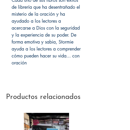
Cada uno de sus libros son éxitos
de librería que ha desentrañado el
misterio de la oración y ha
ayudado a los lectores a
acercarse a Dios con la seguridad
y la experiencia de su poder. De
forma emotiva y sabia, Stormie
ayuda a los lectores a comprender
cómo pueden hacer su vida... con
oración
Productos relacionados